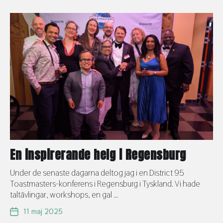
En inspirerande helg i Regensburg
Under de senaste dagarna deltog jag i en District 95
Toastmasters-konferens i Regensburg i Tyskland. Vi hade
taltävlingar, workshops, en gal ...
11 maj 2025