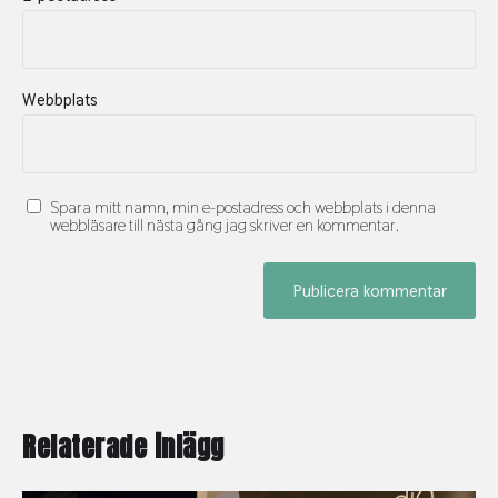
Webbplats
Spara mitt namn, min e-postadress och webbplats i denna
webbläsare till nästa gång jag skriver en kommentar.
Relaterade inlägg