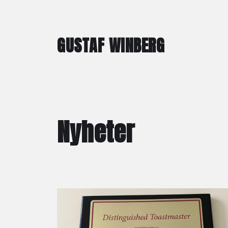
GUSTAF WINBERG
Nyheter