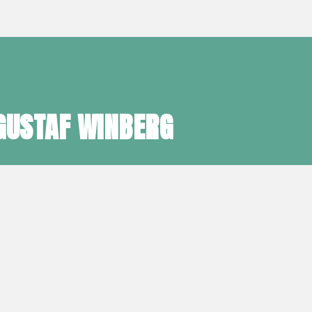
GUSTAF WINBERG