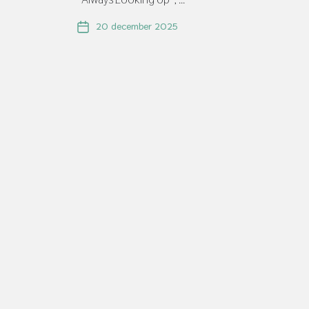
20 december 2025