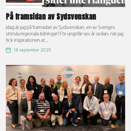
På framsidan av Sydsvenskan
Idag är jag på framsidan av Sydsvenskan, en av Sveriges
största regionala tidningar! För ungefär sex år sedan, när jag
fick inspirationen at ...
18 september 2025