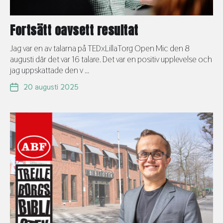
Fortsätt oavsett resultat
Jag var en av talarna på TEDxLillaTorg Open Mic den 8
augusti där det var 16 talare. Det var en positiv upplevelse och
jag uppskattade den v ...
20 augusti 2025