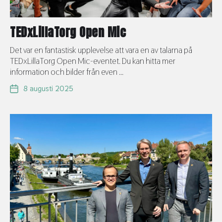
TEDxLillaTorg Open Mic
Det var en fantastisk upplevelse att vara en av talarna på
TEDxLillaTorg Open Mic-eventet. Du kan hitta mer
information och bilder från even ...
8 augusti 2025