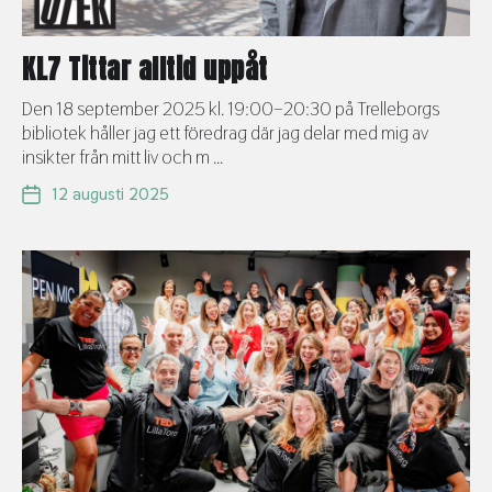
KL7 Tittar alltid uppåt
Den 18 september 2025 kl. 19:00–20:30 på Trelleborgs
bibliotek håller jag ett föredrag där jag delar med mig av
insikter från mitt liv och m ...
12 augusti 2025