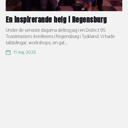
En inspirerande helg i Regensburg
Under de senaste dagarna deltog jag i en District 95
Toastmasters-konferens i Regensburg i Tyskland. Vi hade
taltävlingar, workshops, en gal ...
11 maj 2025