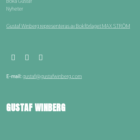
Boka Gustaf
Nyheter
Gustaf Winberg representeras av Bokförlaget MAX STRÖM
E-mail:
gustaf@gustafwinberg.com
GUSTAF WINBERG