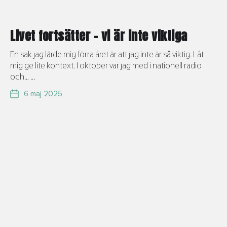
Livet fortsätter – vi är inte viktiga
En sak jag lärde mig förra året är att jag inte är så viktig. Låt
mig ge lite kontext. I oktober var jag med i nationell radio
och… ...
6 maj 2025