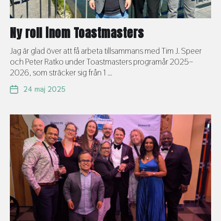
Ny roll inom Toastmasters
Jag är glad över att få arbeta tillsammans med Tim J. Speer
och Peter Ratko under Toastmasters programår 2025–
2026, som sträcker sig från 1 ...
24 maj 2025